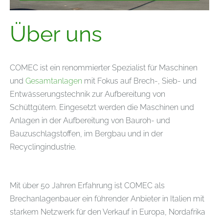
Über uns
COMEC ist ein renommierter Spezialist für Maschinen
und
Gesamtanlagen
mit Fokus auf Brech-, Sieb- und
Entwässerungstechnik zur Aufbereitung von
Schüttgütern. Eingesetzt werden die Maschinen und
Anlagen in der Aufbereitung von Bauroh- und
Bauzuschlagstoffen, im Bergbau und in der
Recyclingindustrie.
Mit über 50 Jahren Erfahrung ist COMEC als
Brechanlagenbauer ein führender Anbieter in Italien mit
starkem Netzwerk für den Verkauf in Europa, Nordafrika