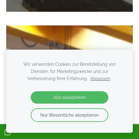
Wir verwenden Cookies zur Bereitstellung von
Diensten, für Marketingzwecke und zur
Verbesserung Ihrer Erfahrung.
Anpassen
Alle akzeptieren
Nur Wesentliche akzeptieren