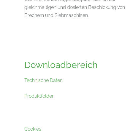
gleichmäßigen und dosierten Beschickung von
Brechern und Siebmaschinen.
Downloadbereich
Technische Daten
Produktfolder
Cookies