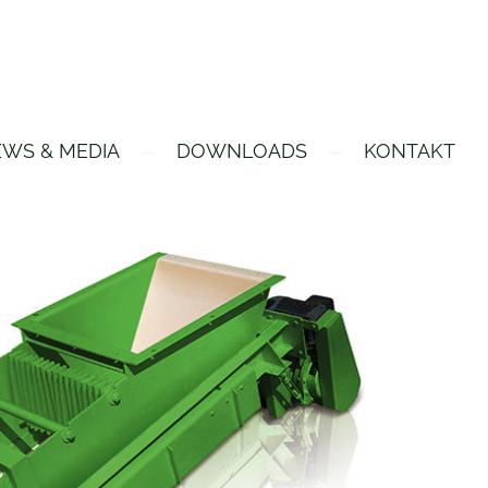
WS & MEDIA
DOWNLOADS
KONTAKT