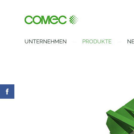
UNTERNEHMEN
PRODUKTE
NE