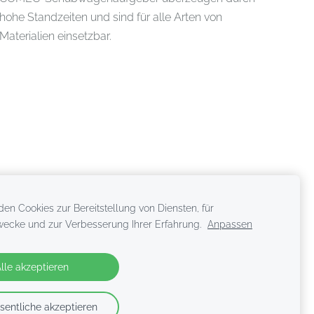
hohe Standzeiten und sind für alle Arten von
Materialien einsetzbar.
en Cookies zur Bereitstellung von Diensten, für
ecke und zur Verbesserung Ihrer Erfahrung.
Anpassen
lle akzeptieren
entliche akzeptieren