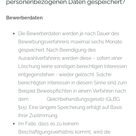
personenbezogenen Daten gespeichert?
Bewerberdaten
:
Die Bewerberdaten werden je nach Dauer des
Bewerbungsverfahrens maximal sechs Monate
gespeichert. Nach Beendigung des
Auswahlverfahrens werden diese – sofern einer
Löschung keine sonstigen berechtigen Interessen
entgegenstehen - wieder gelöscht. Solche
berechtigten Interessen in diesem Sinne sind zum
Beispiel Beweispflichten in einem Verfahren nach
dem Gleichbehandlungsgesetz (GLBG
§15). Eine längere Speicherung erfolgt auf Basis
Ihrer Zustimmung.
Im Falle, dass es zu keinem
Beschäftigungsverhältnis kommt, wird die