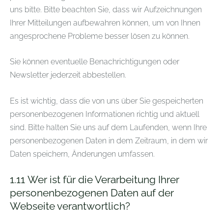
uns bitte. Bitte beachten Sie, dass wir Aufzeichnungen
Ihrer Mitteilungen aufbewahren können, um von Ihnen
angesprochene Probleme besser lösen zu können.
Sie können eventuelle Benachrichtigungen oder
Newsletter jederzeit abbestellen.
Es ist wichtig, dass die von uns über Sie gespeicherten
personenbezogenen Informationen richtig und aktuell
sind. Bitte halten Sie uns auf dem Laufenden, wenn Ihre
personenbezogenen Daten in dem Zeitraum, in dem wir
Daten speichern, Änderungen umfassen.
1.11
Wer ist für die Verarbeitung Ihrer
personenbezogenen Daten auf der
Webseite verantwortlich?