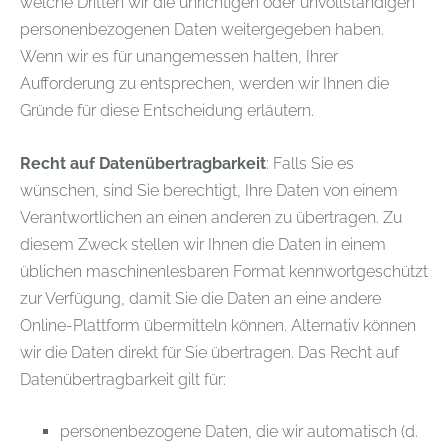
welche Dritten wir die unrichtigen oder unvollständigen
personenbezogenen Daten weitergegeben haben.
Wenn wir es für unangemessen halten, Ihrer
Aufforderung zu entsprechen, werden wir Ihnen die
Gründe für diese Entscheidung erläutern.
Recht auf Datenübertragbarkeit
: Falls Sie es
wünschen, sind Sie berechtigt, Ihre Daten von einem
Verantwortlichen an einen anderen zu übertragen. Zu
diesem Zweck stellen wir Ihnen die Daten in einem
üblichen maschinenlesbaren Format kennwortgeschützt
zur Verfügung, damit Sie die Daten an eine andere
Online-Plattform übermitteln können. Alternativ können
wir die Daten direkt für Sie übertragen. Das Recht auf
Datenübertragbarkeit gilt für:
personenbezogene Daten, die wir automatisch (d.