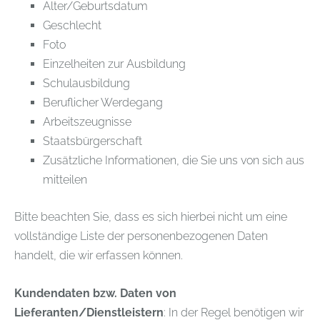
Alter/Geburtsdatum
Geschlecht
Foto
Einzelheiten zur Ausbildung
Schulausbildung
Beruflicher Werdegang
Arbeitszeugnisse
Staatsbürgerschaft
Zusätzliche Informationen, die Sie uns von sich aus
mitteilen
Bitte beachten Sie, dass es sich hierbei nicht um eine
vollständige Liste der personenbezogenen Daten
handelt, die wir erfassen können.
Kundendaten bzw. Daten von
Lieferanten/Dienstleistern
: In der Regel benötigen wir