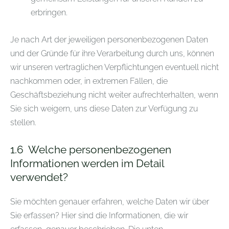
erbringen.
Je nach Art der jeweiligen personenbezogenen Daten
und der Gründe für ihre Verarbeitung durch uns, können
wir unseren vertraglichen Verpflichtungen eventuell nicht
nachkommen oder, in extremen Fällen, die
Geschäftsbeziehung nicht weiter aufrechterhalten, wenn
Sie sich weigern, uns diese Daten zur Verfügung zu
stellen.
1.6
Welche personenbezogenen
Informationen werden im Detail
verwendet?
Sie möchten genauer erfahren, welche Daten wir über
Sie erfassen? Hier sind die Informationen, die wir