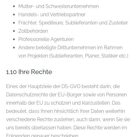
Mutter- und Schwesterunternehmen
Handels- und Vertriebspartner
Frächter, Spediteure, Sublieferanten und Zusteller
Zollbehörden
Professionelle Agenturen
Andere beteiligte Drittunternehmen im Rahmen
von Projekten (Sublieferanten, Planer, Statiker etc.)
1.10
Ihre Rechte
Eines der Hauptziele der DS-GVO besteht darin, die
Datenschutzrechte der EU-Bürger sowie von Personen
innerhalb der EU zu schützen und klarzustellen. Das
bedeutet, dass Ihnen hinsichtlich Ihrer Daten weiterhin
verschiedene Rechte zustehen, auch dann, wenn Sie sie
uns bereits überlassen haben. Diese Rechte werden im
Folgenden genauer beschrieben.