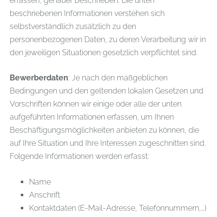
erfassen, genauer beschrieben. Die unten
beschriebenen Informationen verstehen sich
selbstverständlich zusätzlich zu den
personenbezogenen Daten, zu deren Verarbeitung wir in
den jeweiligen Situationen gesetzlich verpflichtet sind.
Bewerberdaten
: Je nach den maßgeblichen
Bedingungen und den geltenden lokalen Gesetzen und
Vorschriften können wir einige oder alle der unten
aufgeführten Informationen erfassen, um Ihnen
Beschäftigungsmöglichkeiten anbieten zu können, die
auf Ihre Situation und Ihre Interessen zugeschnitten sind.
Folgende Informationen werden erfasst:
Name
Anschrift
Kontaktdaten (E-Mail-Adresse, Telefonnummern,…)