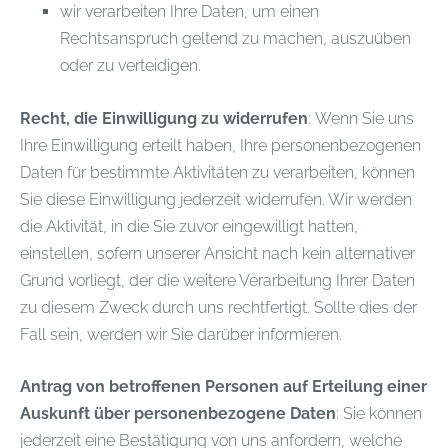
wir verarbeiten Ihre Daten, um einen
Rechtsanspruch geltend zu machen, auszuüben
oder zu verteidigen.
Recht, die Einwilligung zu widerrufen
: Wenn Sie uns
Ihre Einwilligung erteilt haben, Ihre personenbezogenen
Daten für bestimmte Aktivitäten zu verarbeiten, können
Sie diese Einwilligung jederzeit widerrufen. Wir werden
die Aktivität, in die Sie zuvor eingewilligt hatten,
einstellen, sofern unserer Ansicht nach kein alternativer
Grund vorliegt, der die weitere Verarbeitung Ihrer Daten
zu diesem Zweck durch uns rechtfertigt. Sollte dies der
Fall sein, werden wir Sie darüber informieren.
Antrag von betroffenen Personen auf Erteilung einer
Auskunft über personenbezogene Daten
: Sie können
jederzeit eine Bestätigung von uns anfordern, welche