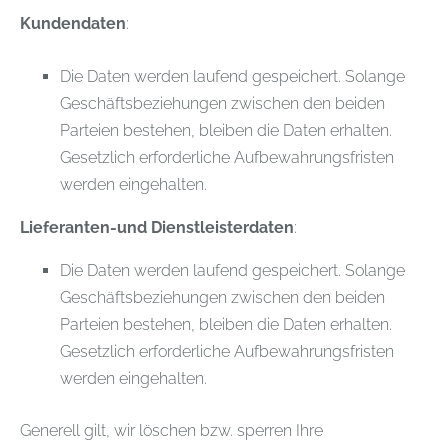
Kundendaten
:
Die Daten werden laufend gespeichert. Solange
Geschäftsbeziehungen zwischen den beiden
Parteien bestehen, bleiben die Daten erhalten.
Gesetzlich erforderliche Aufbewahrungsfristen
werden eingehalten.
Lieferanten-und Dienstleisterdaten
:
Die Daten werden laufend gespeichert. Solange
Geschäftsbeziehungen zwischen den beiden
Parteien bestehen, bleiben die Daten erhalten.
Gesetzlich erforderliche Aufbewahrungsfristen
werden eingehalten.
Generell gilt, wir löschen bzw. sperren Ihre