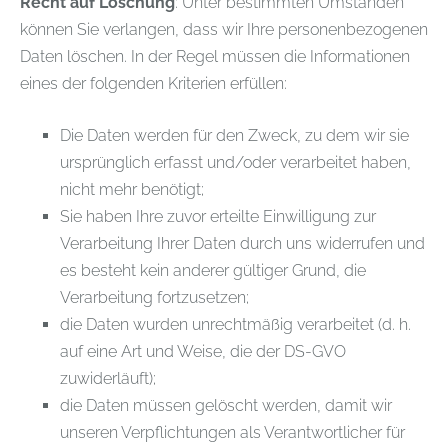
Recht auf Löschung
: Unter bestimmten Umständen
können Sie verlangen, dass wir Ihre personenbezogenen
Daten löschen. In der Regel müssen die Informationen
eines der folgenden Kriterien erfüllen:
Die Daten werden für den Zweck, zu dem wir sie
ursprünglich erfasst und/oder verarbeitet haben,
nicht mehr benötigt;
Sie haben Ihre zuvor erteilte Einwilligung zur
Verarbeitung Ihrer Daten durch uns widerrufen und
es besteht kein anderer gültiger Grund, die
Verarbeitung fortzusetzen;
die Daten wurden unrechtmäßig verarbeitet (d. h.
auf eine Art und Weise, die der DS-GVO
zuwiderläuft);
die Daten müssen gelöscht werden, damit wir
unseren Verpflichtungen als Verantwortlicher für