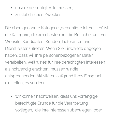
unsere berechtigten Interessen,
zu statistischen Zwecken.
Die oben genannte Kategorie „berechtigte Interessen“ ist
die Kategorie, die am ehesten auf die Besucher unserer
Website, Kandidaten, Kunden, Lieferanten und
Dienstleister zutreffen. Wenn Sie Einwände dagegen
haben, dass wir Ihre personenbezogenen Daten
verarbeiten, weil wir es für Ihre berechtigten Interessen
als notwendig erachten, müssen wir die
entsprechenden Aktivitäten aufgrund Ihres Einspruchs
einstellen, es sei denn:
wir können nachweisen, dass uns vorrangige
berechtigte Gründe für die Verarbeitung
vorliegen, die Ihre Interessen überwiegen, oder