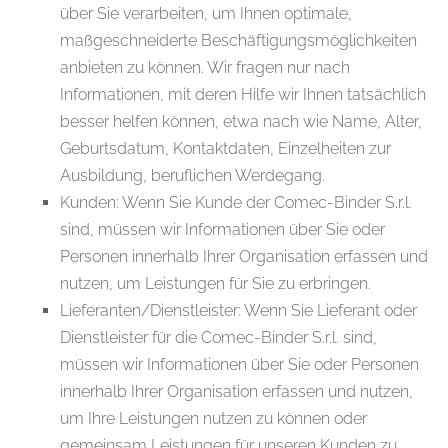
über Sie verarbeiten, um Ihnen optimale,
maßgeschneiderte Beschäftigungsmöglichkeiten
anbieten zu können. Wir fragen nur nach
Informationen, mit deren Hilfe wir Ihnen tatsächlich
besser helfen können, etwa nach wie Name, Alter,
Geburtsdatum, Kontaktdaten, Einzelheiten zur
Ausbildung, beruflichen Werdegang.
Kunden: Wenn Sie Kunde der Comec-Binder S.r.l.
sind, müssen wir Informationen über Sie oder
Personen innerhalb Ihrer Organisation erfassen und
nutzen, um Leistungen für Sie zu erbringen.
Lieferanten/Dienstleister: Wenn Sie Lieferant oder
Dienstleister für die Comec-Binder S.r.l. sind,
müssen wir Informationen über Sie oder Personen
innerhalb Ihrer Organisation erfassen und nutzen,
um Ihre Leistungen nutzen zu können oder
gemeinsam Leistungen für unseren Kunden zu