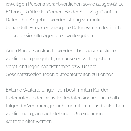
jeweiligen Personalverantwortlichen sowie ausgewählte
Führungskräfte der Comec-Binder S.r.l. Zugriff auf Ihre
Daten. Ihre Angeben werden streng vertraulich
behandelt. Personenbezogene Daten werden lediglich
an professionelle Agenturen weitergeben.
Auch Bonitätsauskünfte werden ohne ausdrückliche
Zustimmung eingeholt, um unseren vertraglichen
Verpflichtungen nachkommen bzw. unsere
Geschäftsbeziehungen aufrechterhalten zu können.
Externe Weiterleitungen von bestimmten Kunden-,
Lieferanten- oder Dienstleisterdaten können innerhalb
folgender Verfahren, jedoch nur mit Ihrer ausdrücklichen
Zustimmung, an nachstehende Unternehmen
weitergeleitet werden: