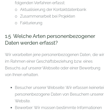
folgenden Verfahren erfasst:
o Aktualisierung der Kontaktdatenbank
o Zusammenarbeit bei Projekten
o Fakturierung
1.5
Welche Arten personenbezogener
Daten werden erfasst?
Wir verarbeiten jene personenbezogenen Daten, die wir
im Rahmen einer Geschäftsbeziehung bzw. eines
Besuchs auf unserer Webseite oder einer Bewerbung
von Ihnen erhalten.
Besucher unserer Webseite: Wir erfassen keinerlei
personenbezogene Daten von Besuchern unserer
Website.
Bewerber: Wir müssen bestimmte Informationen