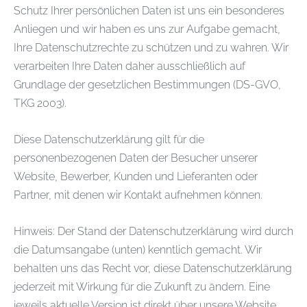
Schutz Ihrer persönlichen Daten ist uns ein besonderes
Anliegen und wir haben es uns zur Aufgabe gemacht,
Ihre Datenschutzrechte zu schützen und zu wahren. Wir
verarbeiten Ihre Daten daher ausschließlich auf
Grundlage der gesetzlichen Bestimmungen (DS-GVO,
TKG 2003).
Diese Datenschutzerklärung gilt für die
personenbezogenen Daten der Besucher unserer
Website, Bewerber, Kunden und Lieferanten oder
Partner, mit denen wir Kontakt aufnehmen können.
Hinweis: Der Stand der Datenschutzerklärung wird durch
die Datumsangabe (unten) kenntlich gemacht. Wir
behalten uns das Recht vor, diese Datenschutzerklärung
jederzeit mit Wirkung für die Zukunft zu ändern. Eine
jeweils aktuelle Version ist direkt über unsere Website