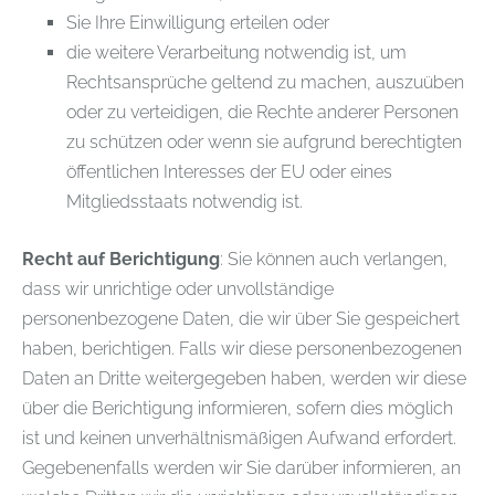
Sie Ihre Einwilligung erteilen oder
die weitere Verarbeitung notwendig ist, um
Rechtsansprüche geltend zu machen, auszuüben
oder zu verteidigen, die Rechte anderer Personen
zu schützen oder wenn sie aufgrund berechtigten
öffentlichen Interesses der EU oder eines
Mitgliedsstaats notwendig ist.
Recht auf Berichtigung
: Sie können auch verlangen,
dass wir unrichtige oder unvollständige
personenbezogene Daten, die wir über Sie gespeichert
haben, berichtigen. Falls wir diese personenbezogenen
Daten an Dritte weitergegeben haben, werden wir diese
über die Berichtigung informieren, sofern dies möglich
ist und keinen unverhältnismäßigen Aufwand erfordert.
Gegebenenfalls werden wir Sie darüber informieren, an