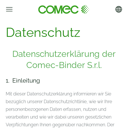
Datenschutz
Datenschutzerklärung der
Comec-Binder S.r.l.
1.
Einleitung
Mit dieser Datenschutzerklärung informieren wir Sie
bezüglich unserer Datenschutzrichtlinie, wie wir Ihre
personenbezogenen Daten erfassen, nutzen und
verarbeiten und wie wir dabei unseren gesetzlichen
Verpflichtungen Ihnen gegenüber nachkommen. Der