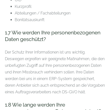
Kurzprofil
Abteilungen / Fachabteilungen
Bonitätsauskunft
1.7 Wie werden Ihre personenbezogenen
Daten geschützt?
Der Schutz Ihrer Informationen ist uns wichtig.
Deswegen ergreifen wir geeignete Maßnahmen, die den
unbefugten Zugriff auf Ihre personenbezogenen Daten
und ihren Missbrauch verhindern sollen. Ihre Daten
werden bei uns in einem ERP-System gespeichert,
deren Anbieter sich auch entsprechend an die Vorgaben
eines Auftragsverarbeiters nach DS-GVO hält.
1.8 Wie lange werden Ihre