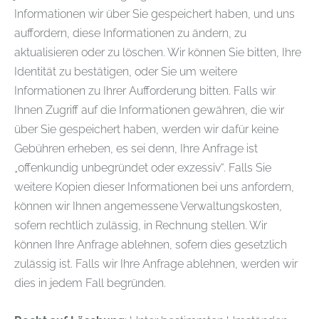
Informationen wir über Sie gespeichert haben, und uns
auffordern, diese Informationen zu ändern, zu
aktualisieren oder zu löschen. Wir können Sie bitten, Ihre
Identität zu bestätigen, oder Sie um weitere
Informationen zu Ihrer Aufforderung bitten. Falls wir
Ihnen Zugriff auf die Informationen gewähren, die wir
über Sie gespeichert haben, werden wir dafür keine
Gebühren erheben, es sei denn, Ihre Anfrage ist
„offenkundig unbegründet oder exzessiv“. Falls Sie
weitere Kopien dieser Informationen bei uns anfordern,
können wir Ihnen angemessene Verwaltungskosten,
sofern rechtlich zulässig, in Rechnung stellen. Wir
können Ihre Anfrage ablehnen, sofern dies gesetzlich
zulässig ist. Falls wir Ihre Anfrage ablehnen, werden wir
dies in jedem Fall begründen.