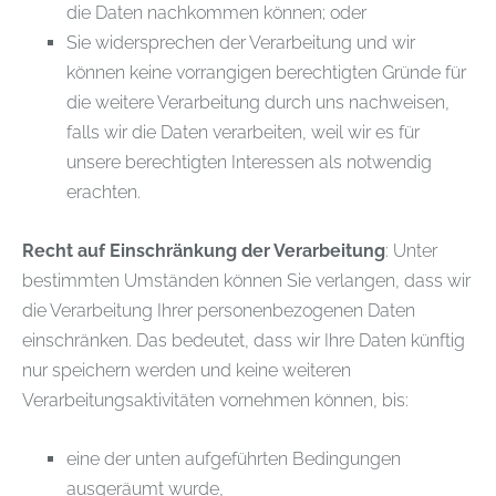
die Daten nachkommen können; oder
Sie widersprechen der Verarbeitung und wir
können keine vorrangigen berechtigten Gründe für
die weitere Verarbeitung durch uns nachweisen,
falls wir die Daten verarbeiten, weil wir es für
unsere berechtigten Interessen als notwendig
erachten.
Recht auf Einschränkung der Verarbeitung
: Unter
bestimmten Umständen können Sie verlangen, dass wir
die Verarbeitung Ihrer personenbezogenen Daten
einschränken. Das bedeutet, dass wir Ihre Daten künftig
nur speichern werden und keine weiteren
Verarbeitungsaktivitäten vornehmen können, bis:
eine der unten aufgeführten Bedingungen
ausgeräumt wurde,