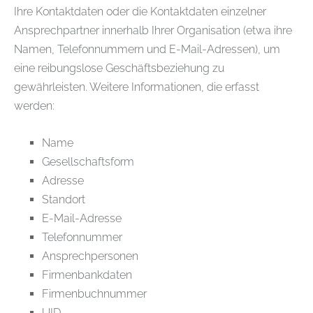
Ihre Kontaktdaten oder die Kontaktdaten einzelner
Ansprechpartner innerhalb Ihrer Organisation (etwa ihre
Namen, Telefonnummern und E-Mail-Adressen), um
eine reibungslose Geschäftsbeziehung zu
gewährleisten. Weitere Informationen, die erfasst
werden:
Name
Gesellschaftsform
Adresse
Standort
E-Mail-Adresse
Telefonnummer
Ansprechpersonen
Firmenbankdaten
Firmenbuchnummer
UID