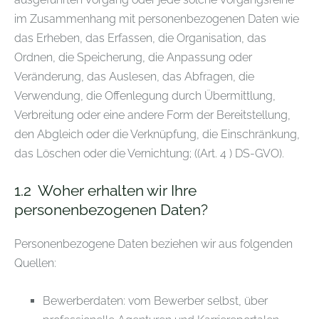
im Zusammenhang mit personenbezogenen Daten wie
das Erheben, das Erfassen, die Organisation, das
Ordnen, die Speicherung, die Anpassung oder
Veränderung, das Auslesen, das Abfragen, die
Verwendung, die Offenlegung durch Übermittlung,
Verbreitung oder eine andere Form der Bereitstellung,
den Abgleich oder die Verknüpfung, die Einschränkung,
das Löschen oder die Vernichtung; ((Art. 4 ) DS-GVO).
1.2
Woher erhalten wir Ihre
personenbezogenen Daten?
Personenbezogene Daten beziehen wir aus folgenden
Quellen:
Bewerberdaten: vom Bewerber selbst, über