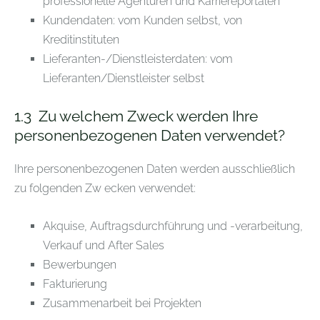
professionelle Agenturen und Karriereportalen
Kundendaten: vom Kunden selbst, von
Kreditinstituten
Lieferanten-/Dienstleisterdaten: vom
Lieferanten/Dienstleister selbst
1.3
Zu welchem Zweck werden Ihre
personenbezogenen Daten verwendet?
Ihre personenbezogenen Daten werden ausschließlich
zu folgenden Zw
ecken verwendet:
Akquise, Auftragsdurchführung und -verarbeitung,
Verkauf und After Sales
Bewerbungen
Fakturierung
Zusammenarbeit bei Projekten