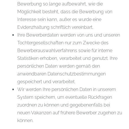
Bewerbung so lange aufbewahrt, wie die
Möglichkeit besteht, dass die Bewerbung von
Interesse sein kann, außer es wurde eine
Evidenzhaltung schriftlich vereinbart.
Ihre Bewerberdaten werden von uns und unseren
Tochtergesellschaften nur zum Zwecke des
Bewerberauswahlverfahrens sowie für interne
Statistiken erhoben, verarbeitet und genutzt. Ihre
persönlichen Daten werden gemäß den
anwendbaren Datenschutzbestimmungen
gespeichert und verarbeitet.
Wir werden Ihre persönlichen Daten in unserem
System speichern, um eventuelle Rückfragen
zuordnen zu können und gegebenenfalls bei
neuen Vakanzen auf frühere Bewerber zugehen zu
können.