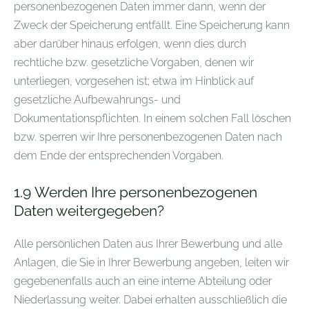
personenbezogenen Daten immer dann, wenn der
Zweck der Speicherung entfällt. Eine Speicherung kann
aber darüber hinaus erfolgen, wenn dies durch
rechtliche bzw. gesetzliche Vorgaben, denen wir
unterliegen, vorgesehen ist; etwa im Hinblick auf
gesetzliche Aufbewahrungs- und
Dokumentationspflichten. In einem solchen Fall löschen
bzw. sperren wir Ihre personenbezogenen Daten nach
dem Ende der entsprechenden Vorgaben.
1.9
Werden Ihre personenbezogenen
Daten weitergegeben?
Alle persönlichen Daten aus Ihrer Bewerbung und alle
Anlagen, die Sie in Ihrer Bewerbung angeben, leiten wir
gegebenenfalls auch an eine interne Abteilung oder
Niederlassung weiter. Dabei erhalten ausschließlich die