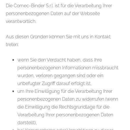
Die Comec-Binder S.r.l. ist für die Verarbeitung Ihrer
personenbezogenen Daten auf der Webseite
verantwortlich.
Aus diesen Gründen können Sie mit uns in Kontakt
treten:
wenn Sie den Verdacht haben, dass Ihre
personenbezogenen Informationen missbraucht
wurden, verloren gegangen sind oder ein
unbefugter Zugriff darauf erfolgt ist,
um Ihre Einwilligung für die Verarbeitung Ihrer
personenbezogenen Daten zu widerrufen (wenn
die Einwilligung die Rechtsgrundlage für die
Verarbeitung Ihrer personenbezogenen Daten
darstellt),