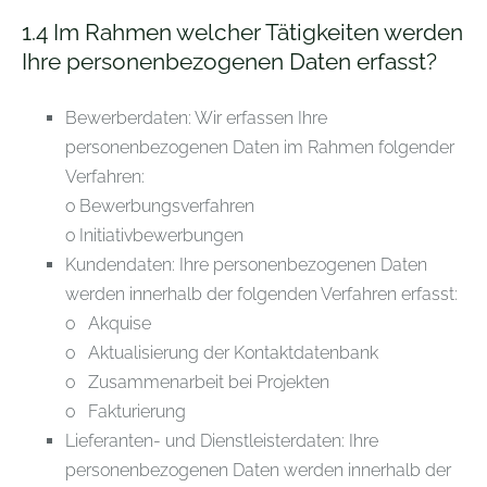
1.4
Im Rahmen welcher Tätigkeiten werden
Ihre personenbezogenen Daten erfasst?
Bewerberdaten: Wir erfassen Ihre
personenbezogenen Daten im Rahmen folgender
Verfahren:
o Bewerbungsverfahren
o Initiativbewerbungen
Kundendaten: Ihre personenbezogenen Daten
werden innerhalb der folgenden Verfahren erfasst:
o Akquise
o Aktualisierung der Kontaktdatenbank
o Zusammenarbeit bei Projekten
o Fakturierung
Lieferanten- und Dienstleisterdaten: Ihre
personenbezogenen Daten werden innerhalb der