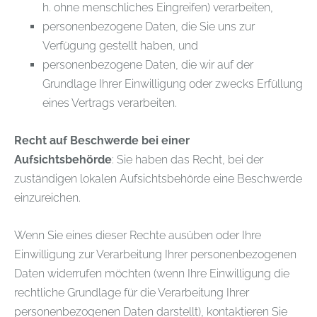
h. ohne menschliches Eingreifen) verarbeiten,
personenbezogene Daten, die Sie uns zur
Verfügung gestellt haben, und
personenbezogene Daten, die wir auf der
Grundlage Ihrer Einwilligung oder zwecks Erfüllung
eines Vertrags verarbeiten.
Recht auf Beschwerde bei einer
Aufsichtsbehörde
: Sie haben das Recht, bei der
zuständigen lokalen Aufsichtsbehörde eine Beschwerde
einzureichen.
Wenn Sie eines dieser Rechte ausüben oder Ihre
Einwilligung zur Verarbeitung Ihrer personenbezogenen
Daten widerrufen möchten (wenn Ihre Einwilligung die
rechtliche Grundlage für die Verarbeitung Ihrer
personenbezogenen Daten darstellt), kontaktieren Sie