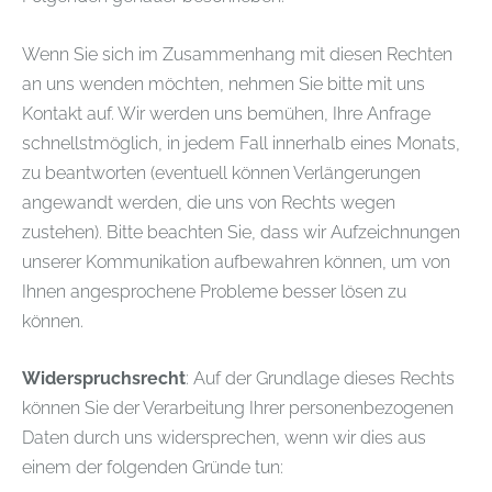
Wenn Sie sich im Zusammenhang mit diesen Rechten
an uns wenden möchten, nehmen Sie bitte mit uns
Kontakt auf. Wir werden uns bemühen, Ihre Anfrage
schnellstmöglich, in jedem Fall innerhalb eines Monats,
zu beantworten (eventuell können Verlängerungen
angewandt werden, die uns von Rechts wegen
zustehen). Bitte beachten Sie, dass wir Aufzeichnungen
unserer Kommunikation aufbewahren können, um von
Ihnen angesprochene Probleme besser lösen zu
können.
Widerspruchsrecht
: Auf der Grundlage dieses Rechts
können Sie der Verarbeitung Ihrer personenbezogenen
Daten durch uns widersprechen, wenn wir dies aus
einem der folgenden Gründe tun: