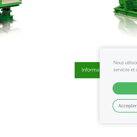
Nous utiliso
services et
Informations complémen
Accepter