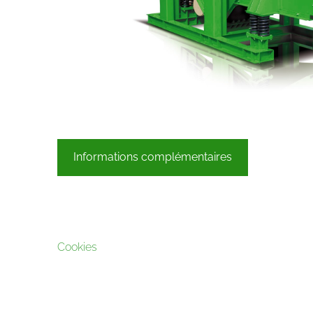
Informations complémentaires
Cookies