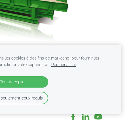
ns les cookies à des fins de marketing, pour fournir les
 améliorer votre expérience.
Personnaliser
taires
Tout accepter
 seulement ceux requis