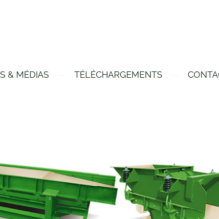
S & MÉDIAS
TÉLÉCHARGEMENTS
CONTA