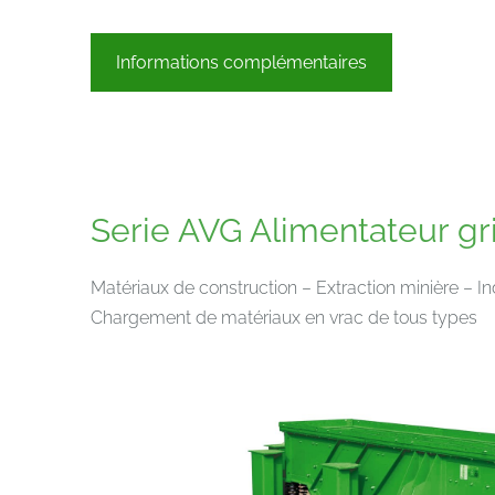
Informations complémentaires
Serie AVG Alimentateur gri
Matériaux de construction – Extraction minière – I
Chargement de matériaux en vrac de tous types