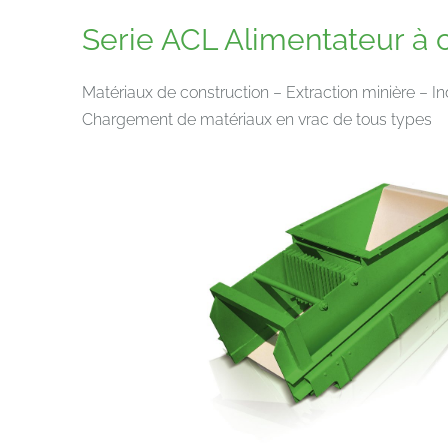
Serie ACL Alimentateur à c
Matériaux de construction – Extraction minière – I
Chargement de matériaux en vrac de tous types