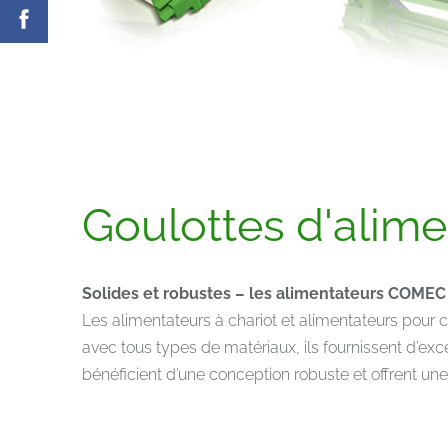
Goulottes d'alime
Solides et robustes – les alimentateurs COMEC
Les alimentateurs à chariot et alimentateurs pour
avec tous types de matériaux, ils fournissent d’ex
bénéficient d’une conception robuste et offrent un