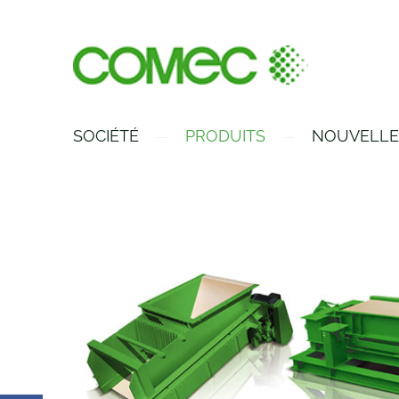
SOCIÉTÉ
PRODUITS
NOUVELLE