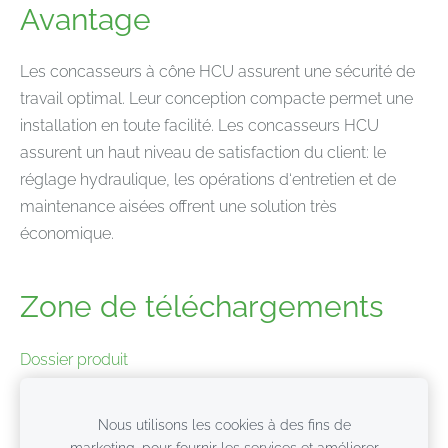
Avantage
Les concasseurs à cône HCU assurent une sécurité de
travail optimal. Leur conception compacte permet une
installation en toute facilité. Les concasseurs HCU
assurent un haut niveau de satisfaction du client: le
réglage hydraulique, les opérations d‘entretien et de
maintenance aisées offrent une solution très
économique.
Zone de téléchargements
Dossier produit
Données techniques
Nous utilisons les cookies à des fins de
marketing, pour fournir les services et améliorer