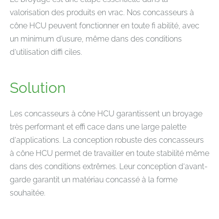
valorisation des produits en vrac. Nos concasseurs à
cône HCU peuvent fonctionner en toute fi abilité, avec
un minimum d’usure, même dans des conditions
d‘utilisation diffi ciles.
Solution
Les concasseurs à cône HCU garantissent un broyage
très performant et effi cace dans une large palette
d‘applications. La conception robuste des concasseurs
à cône HCU permet de travailler en toute stabilité même
dans des conditions extrêmes. Leur conception d‘avant-
garde garantit un matériau concassé à la forme
souhaitée.