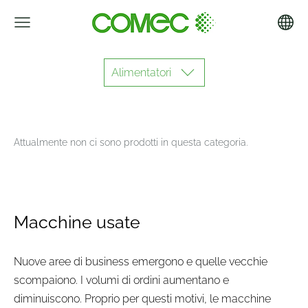
Alimentatori
Attualmente non ci sono prodotti in questa categoria.
Macchine usate
Nuove aree di business emergono e quelle vecchie
scompaiono. I volumi di ordini aumentano e
diminuiscono. Proprio per questi motivi, le macchine