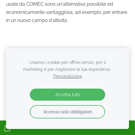
usate da COMEC sono un'alternativa possibile ed
economicamente vantaggiosa, ad esempio, per entrare
in un nuovo campo d'attività.
Cookie
Usiamo i cookie per offrire servizi, per il
marketing e per migliorare la tua esperienza.
Personalizzare
Accetta tutti
Accesso solo obbligatori