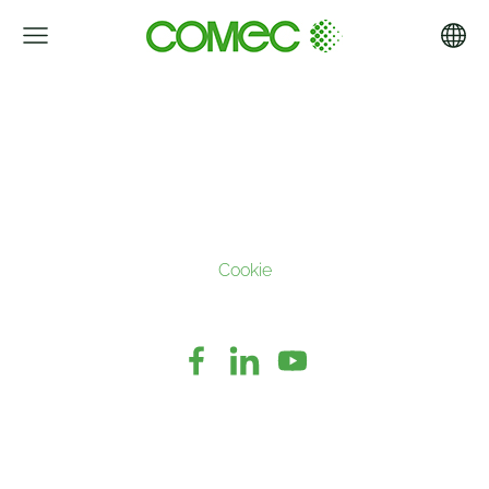
Cookie