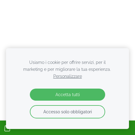
Usiamo i cookie per offrire servizi, per il
marketing e per migliorare la tua esperienza.
Personalizzare
Accetta tutti
Accesso solo obbligatori